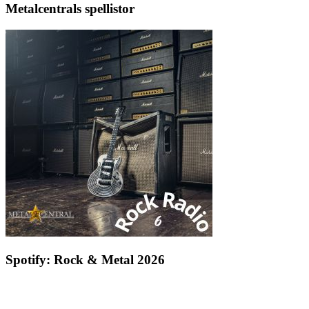
Metalcentrals spellistor
Spotify: Rock & Metal 2026