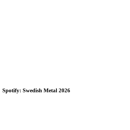
Spotify: Swedish Metal 2026