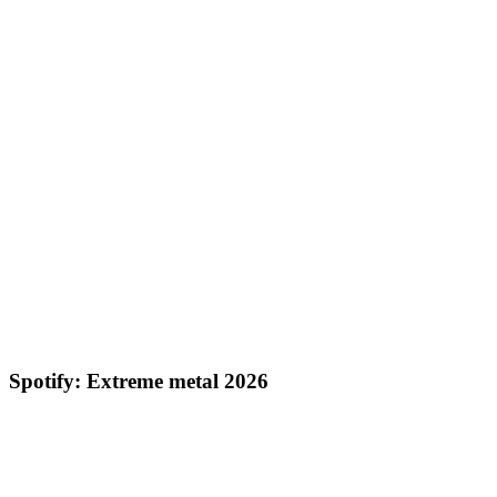
Spotify: Extreme metal 2026