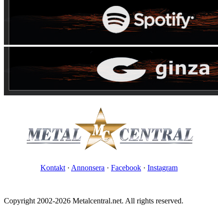
Kontakt
·
Annonsera
·
Facebook
·
Instagram
Copyright 2002-2026 Metalcentral.net. All rights reserved.