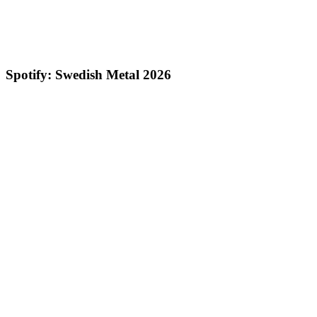
Spotify: Swedish Metal 2026