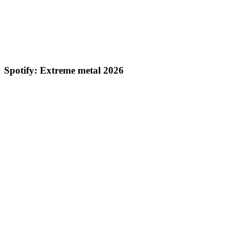
Spotify: Extreme metal 2026