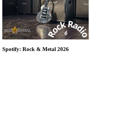
Spotify: Rock & Metal 2026