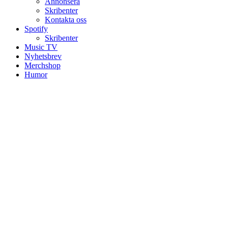
Annonsera
Skribenter
Kontakta oss
Spotify
Skribenter
Music TV
Nyhetsbrev
Merchshop
Humor