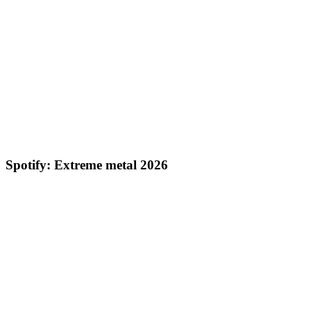
Spotify: Extreme metal 2026