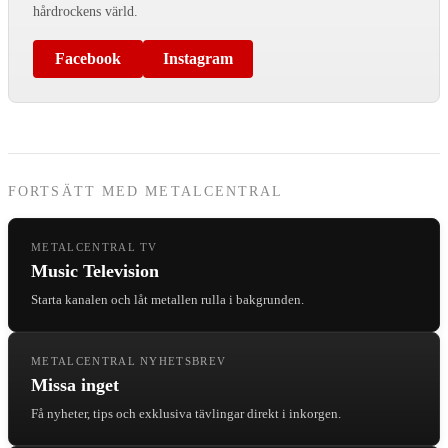
hårdrockens värld.
Facebook
Instagram
FORTSÄTT MED METALCENTRAL
METALCENTRAL TV
Music Television
Starta kanalen och låt metallen rulla i bakgrunden.
METALCENTRAL NYHETSBREV
Missa inget
Få nyheter, tips och exklusiva tävlingar direkt i inkorgen.