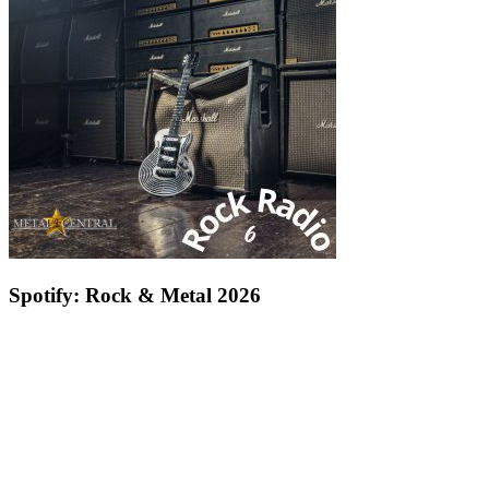
Spotify: Rock & Metal 2026