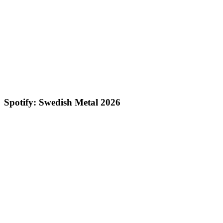
Spotify: Swedish Metal 2026