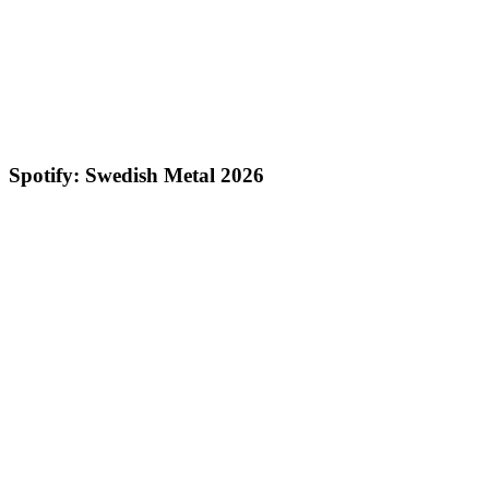
Spotify: Swedish Metal 2026