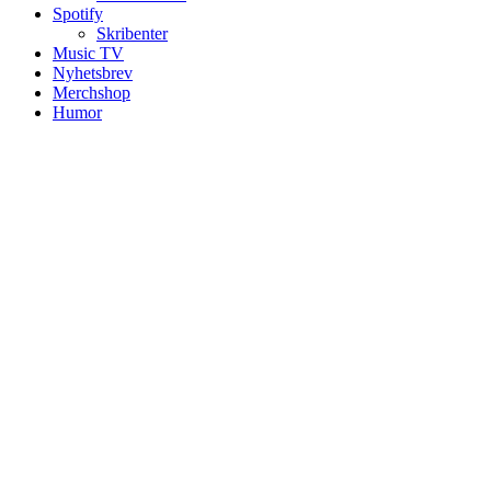
Spotify
Skribenter
Music TV
Nyhetsbrev
Merchshop
Humor