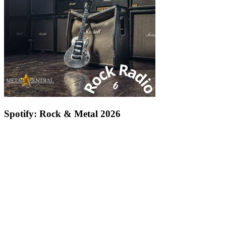
Spotify: Rock & Metal 2026