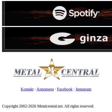
Kontakt
·
Annonsera
·
Facebook
·
Instagram
Copyright 2002-2026 Metalcentral.net. All rights reserved.