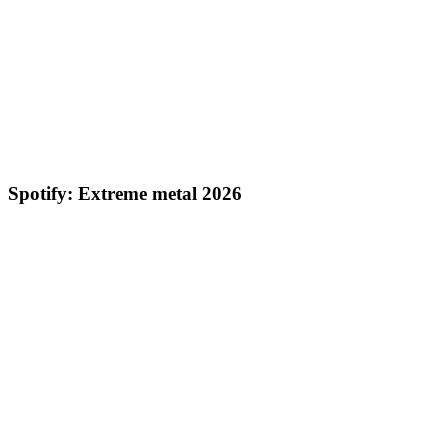
Spotify: Extreme metal 2026