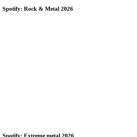
Spotify: Rock & Metal 2026
Spotify: Extreme metal 2026