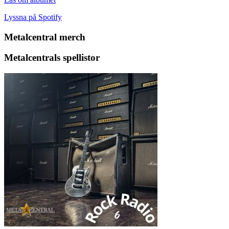
Lyssna på Spotify
Metalcentral merch
Metalcentrals spellistor