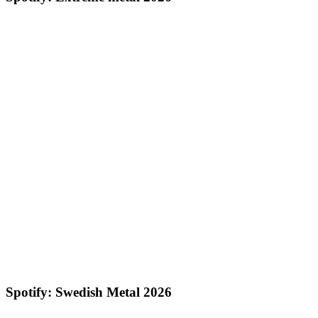
Spotify: Swedish Metal 2026