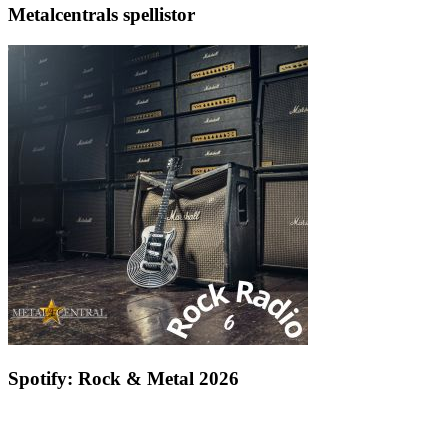
Metalcentrals spellistor
Spotify: Rock & Metal 2026