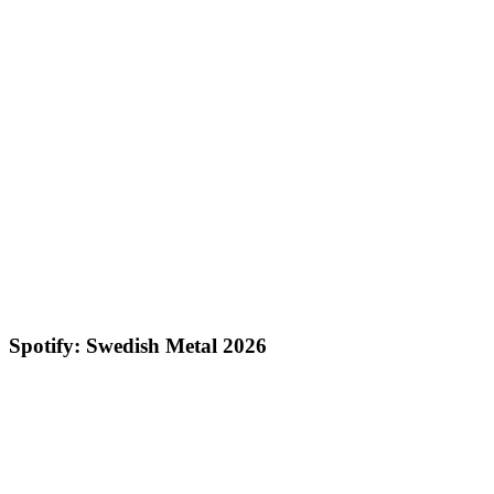
Spotify: Swedish Metal 2026