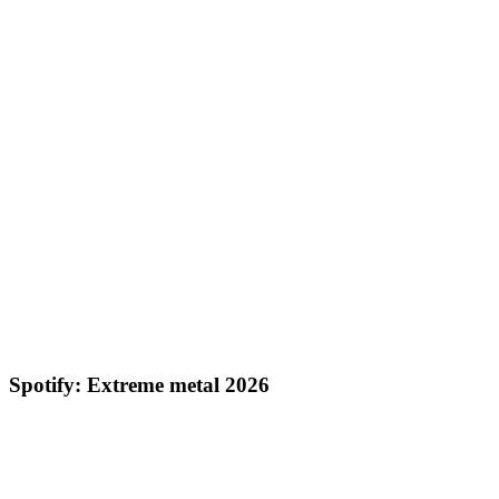
Spotify: Extreme metal 2026