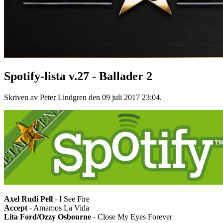
Spotify-lista v.27 - Ballader 2
Skriven av Peter Lindgren den
09 juli 2017 23:04
.
Axel Rudi Pell
- I See Fire
Accept
- Amamos La Vida
Lita Ford/Ozzy Osbourne
- Close My Eyes Forever