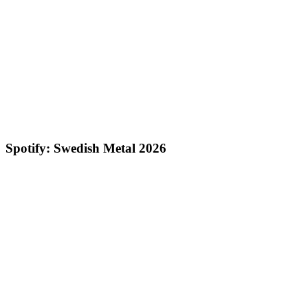
Spotify: Swedish Metal 2026