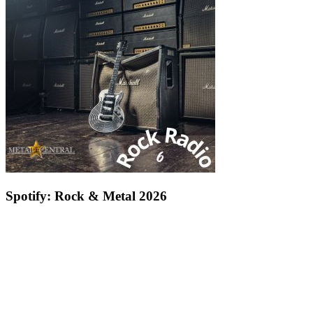
Spotify: Rock & Metal 2026