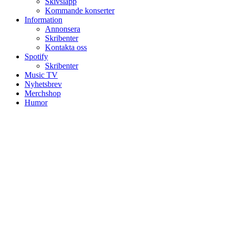
Skivsläpp
Kommande konserter
Information
Annonsera
Skribenter
Kontakta oss
Spotify
Skribenter
Music TV
Nyhetsbrev
Merchshop
Humor