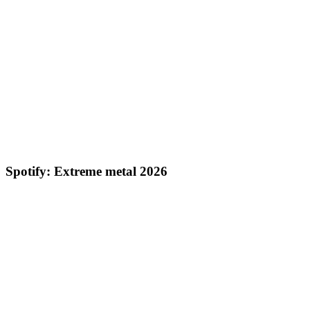
Spotify: Extreme metal 2026