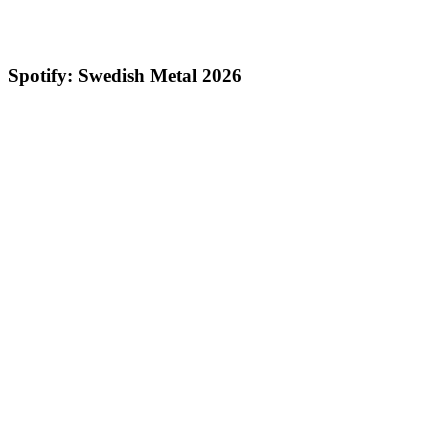
Spotify: Swedish Metal 2026