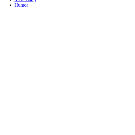
Humor