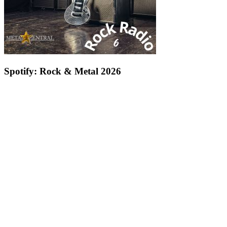
Spotify: Rock & Metal 2026