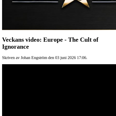
Veckans video: Europe - The Cult of
Ignorance
Skriven av Johan Engström den
03 juni 2026 17:06
.