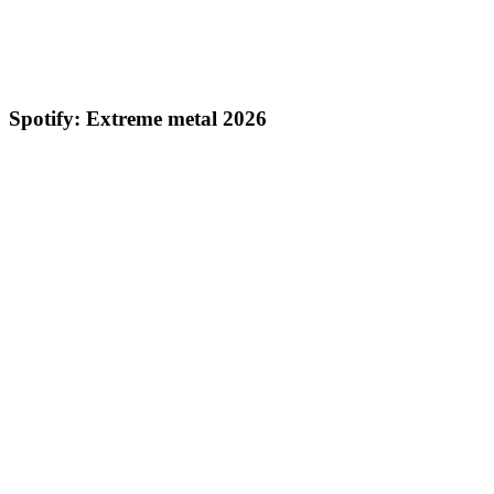
Spotify: Extreme metal 2026