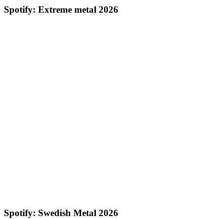
Spotify: Extreme metal 2026
Spotify: Swedish Metal 2026