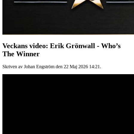
Veckans video: Erik Grönwall - Who’s
The Winner
Skriven av Johan Engström den
22 Maj 2026 14:21
.