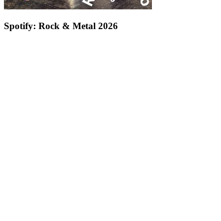
Spotify: Rock & Metal 2026