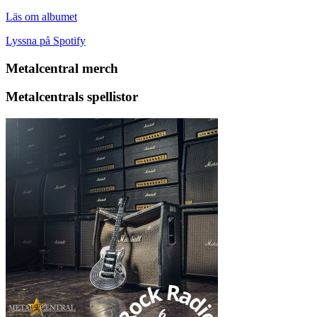
Läs om albumet
Lyssna på Spotify
Metalcentral merch
Metalcentrals spellistor