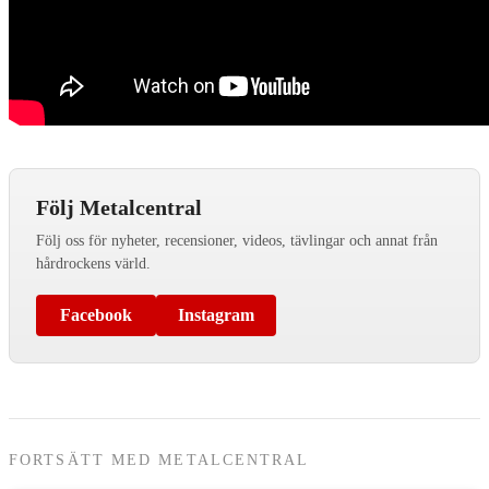
Följ Metalcentral
Följ oss för nyheter, recensioner, videos, tävlingar och annat från
hårdrockens värld.
Facebook
Instagram
FORTSÄTT MED METALCENTRAL