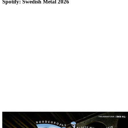
Spotify: Swedish Metal 2026