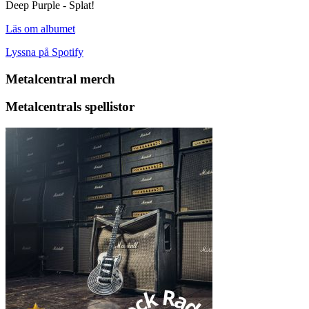
Deep Purple - Splat!
Läs om albumet
Lyssna på Spotify
Metalcentral merch
Metalcentrals spellistor