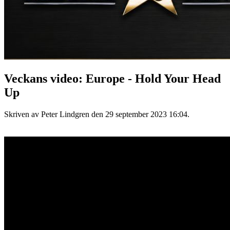
Veckans video: Europe - Hold Your Head
Up
Skriven av Peter Lindgren den
29 september 2023 16:04
.