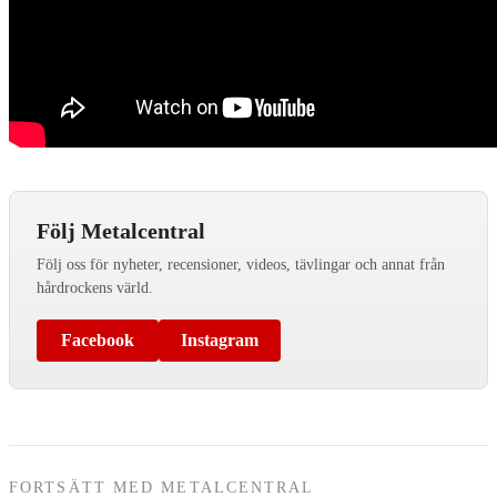
Följ Metalcentral
Följ oss för nyheter, recensioner, videos, tävlingar och annat från
hårdrockens värld.
Facebook
Instagram
FORTSÄTT MED METALCENTRAL