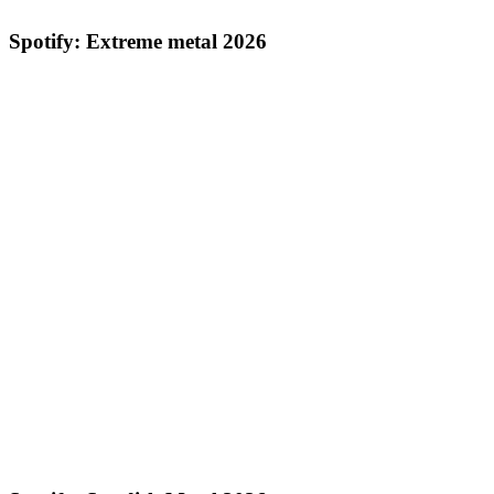
Spotify: Extreme metal 2026