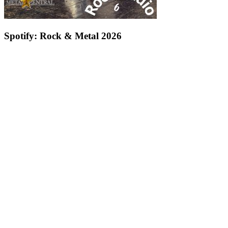
Spotify: Rock & Metal 2026