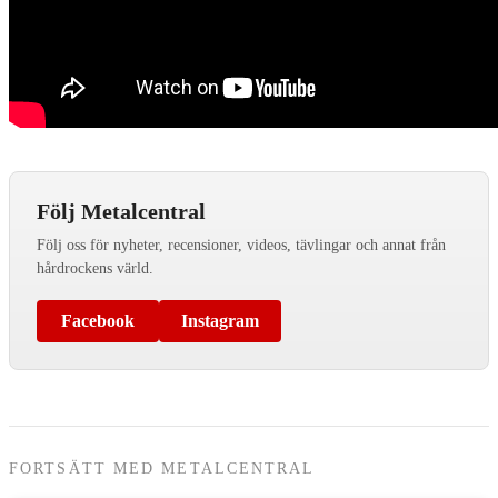
Följ Metalcentral
Följ oss för nyheter, recensioner, videos, tävlingar och annat från
hårdrockens värld.
Facebook
Instagram
FORTSÄTT MED METALCENTRAL