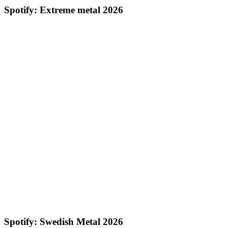
Spotify: Extreme metal 2026
Spotify: Swedish Metal 2026