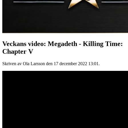
Veckans video: Megadeth - Killing Time:
Chapter V
Skriven av Ola Larsson den
17 december 2022 13:01
.