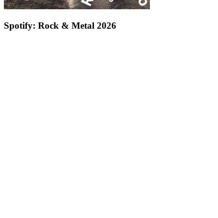
Spotify: Rock & Metal 2026