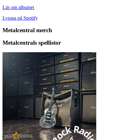
Läs om albumet
Lyssna på Spotify
Metalcentral merch
Metalcentrals spellistor