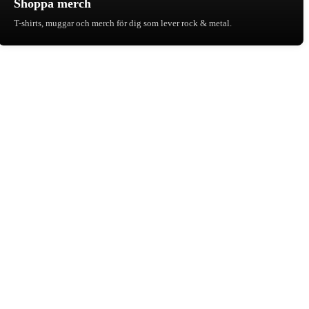
Shoppa merch
T-shirts, muggar och merch för dig som lever rock & metal.