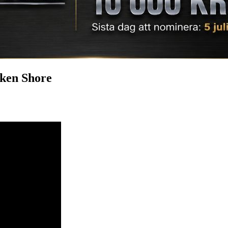
oken Shore