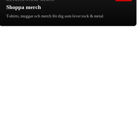
Shoppa merch
T-shirts, muggar och merch för dig som lever rock & metal.