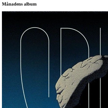
Månadens album