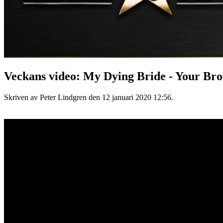
Veckans video: My Dying Bride - Your Br
Skriven av Peter Lindgren den
12 januari 2020 12:56
.