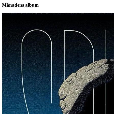
Månadens album