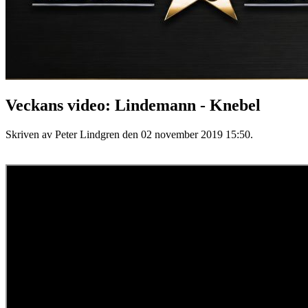
Veckans video: Lindemann - Knebel
Skriven av Peter Lindgren den
02 november 2019 15:50
.