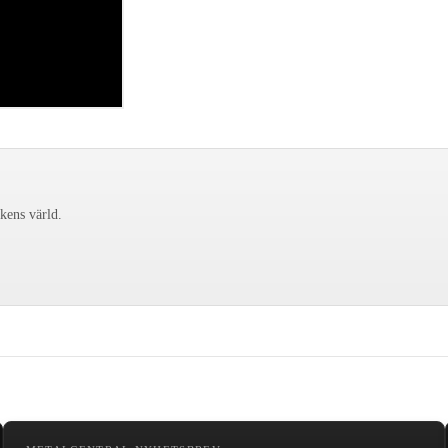
ckens värld.