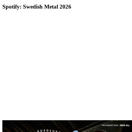
Spotify: Swedish Metal 2026