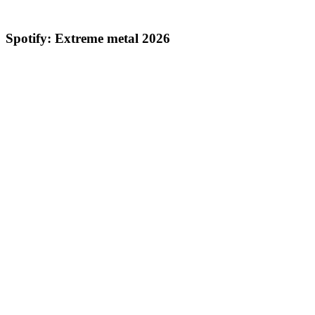
Spotify: Extreme metal 2026