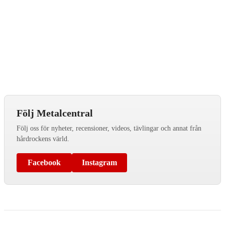
Följ Metalcentral
Följ oss för nyheter, recensioner, videos, tävlingar och annat från
hårdrockens värld.
Facebook
Instagram