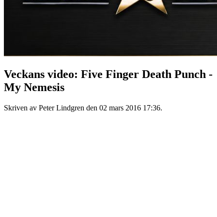
Veckans video: Five Finger Death Punch -
My Nemesis
Skriven av Peter Lindgren den
02 mars 2016 17:36
.