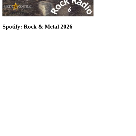
Spotify: Rock & Metal 2026