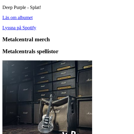
Deep Purple - Splat!
Läs om albumet
Lyssna på Spotify
Metalcentral merch
Metalcentrals spellistor