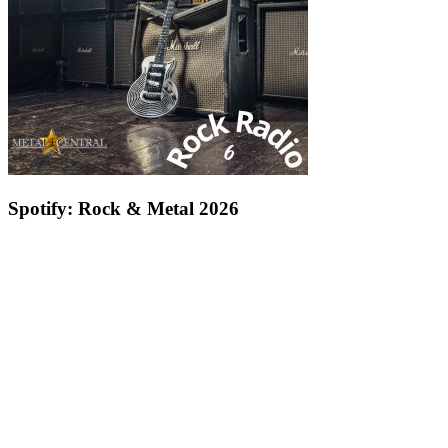
Spotify: Rock & Metal 2026