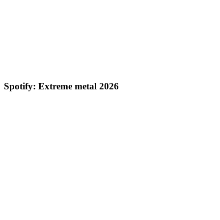
Spotify: Extreme metal 2026