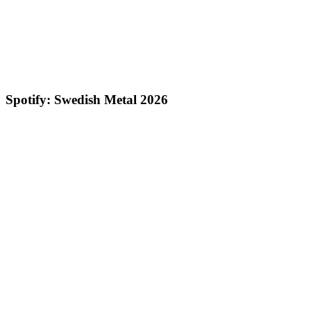
Spotify: Swedish Metal 2026