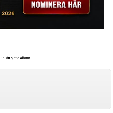
in sitt sjätte album.