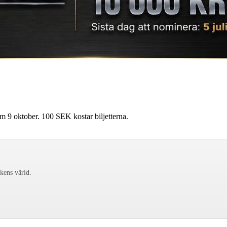
 9 oktober. 100 SEK kostar biljetterna.
ckens värld.