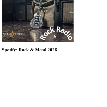
Spotify: Rock & Metal 2026