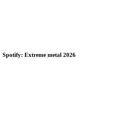
Spotify: Extreme metal 2026