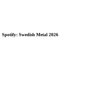
Spotify: Swedish Metal 2026