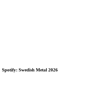
Spotify: Swedish Metal 2026