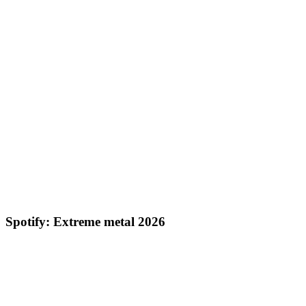
Spotify: Extreme metal 2026