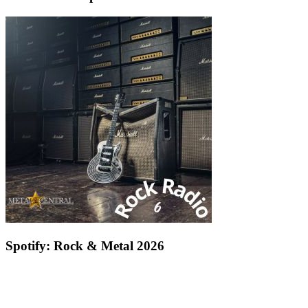
Spotify: Rock & Metal 2026