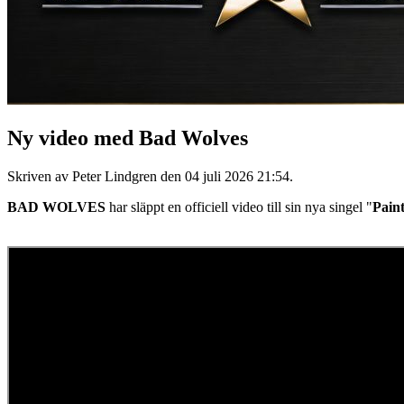
Ny video med Bad Wolves
Skriven av Peter Lindgren den
04 juli 2026 21:54
.
BAD WOLVES
har släppt en officiell video till sin nya singel "
Paint