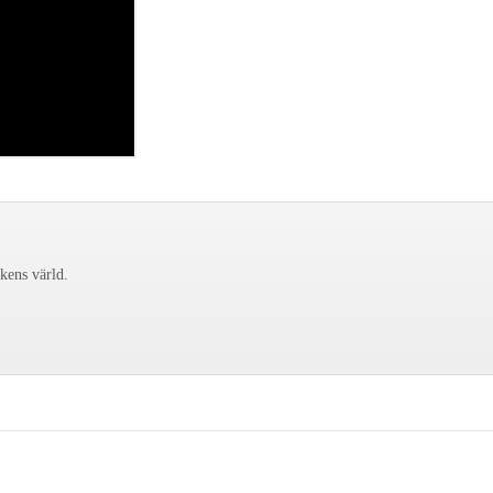
ckens värld.