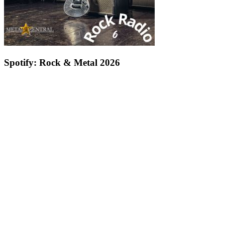
Spotify: Rock & Metal 2026