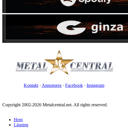
Kontakt
·
Annonsera
·
Facebook
·
Instagram
Copyright 2002-2026 Metalcentral.net. All rights reserved.
Hem
Läsning