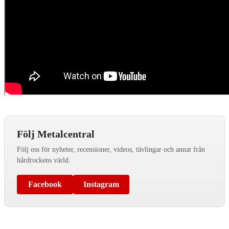
Följ Metalcentral
Följ oss för nyheter, recensioner, videos, tävlingar och annat från
hårdrockens värld.
Facebook
Instagram