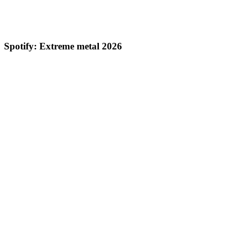
Spotify: Extreme metal 2026