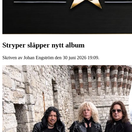
Stryper släpper nytt album
Skriven av Johan Engström den
30 juni 2026 19:09
.