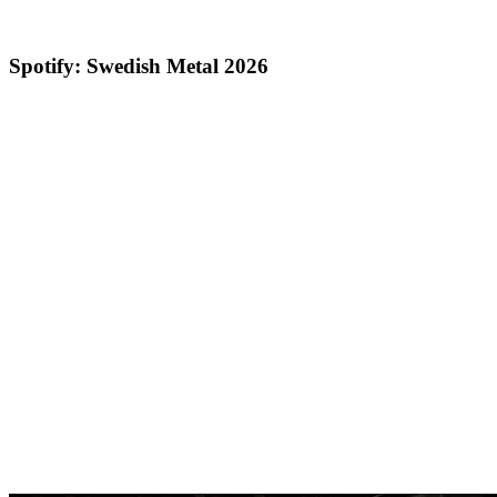
Spotify: Swedish Metal 2026