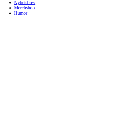
Nyhetsbrev
Merchshop
Humor