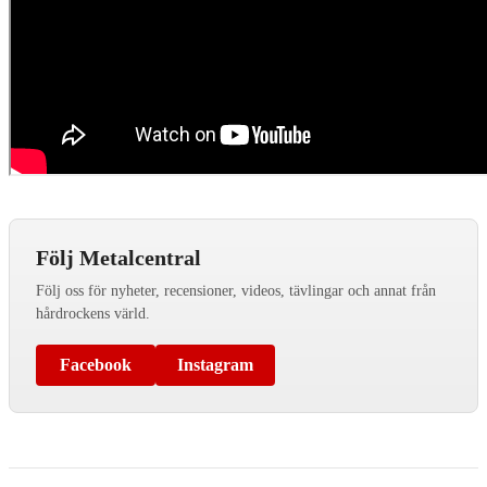
Följ Metalcentral
Följ oss för nyheter, recensioner, videos, tävlingar och annat från
hårdrockens värld.
Facebook
Instagram