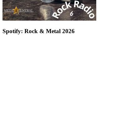
Spotify: Rock & Metal 2026