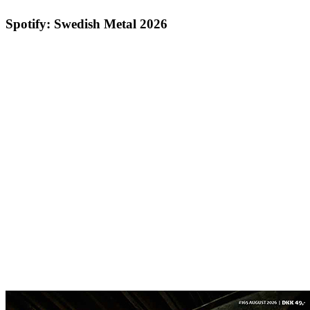
Spotify: Swedish Metal 2026