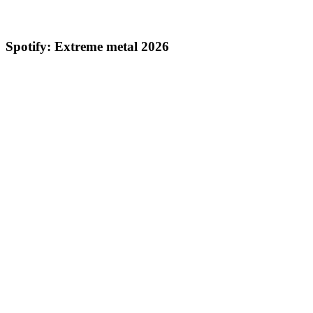
Spotify: Extreme metal 2026