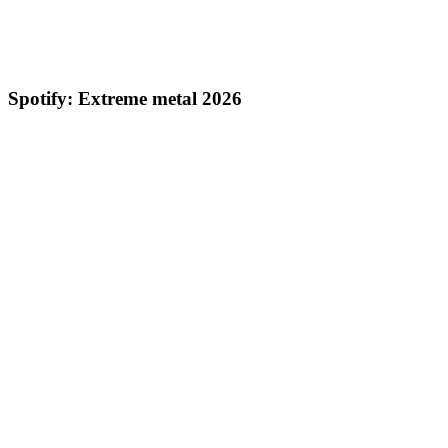
Spotify: Extreme metal 2026