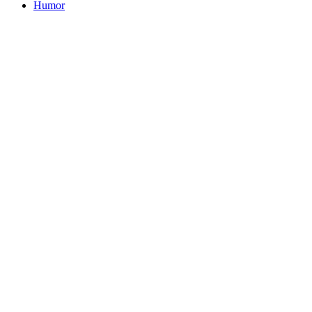
Humor