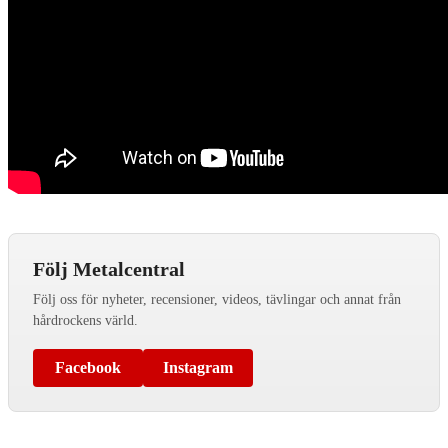
Följ Metalcentral
Följ oss för nyheter, recensioner, videos, tävlingar och annat från
hårdrockens värld.
Facebook
Instagram