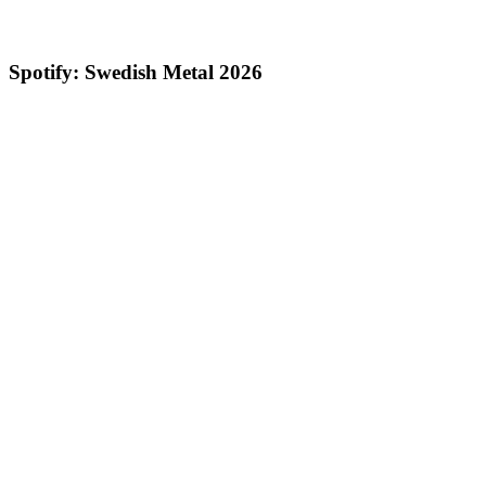
Spotify: Swedish Metal 2026