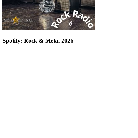
Spotify: Rock & Metal 2026