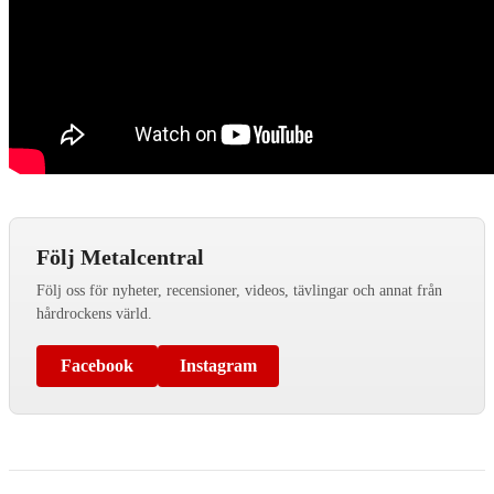
Följ Metalcentral
Följ oss för nyheter, recensioner, videos, tävlingar och annat från
hårdrockens värld.
Facebook
Instagram