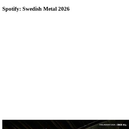
Spotify: Swedish Metal 2026