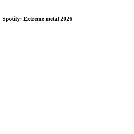
Spotify: Extreme metal 2026