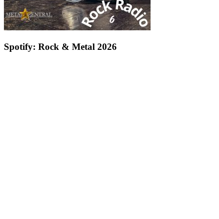
Spotify: Rock & Metal 2026