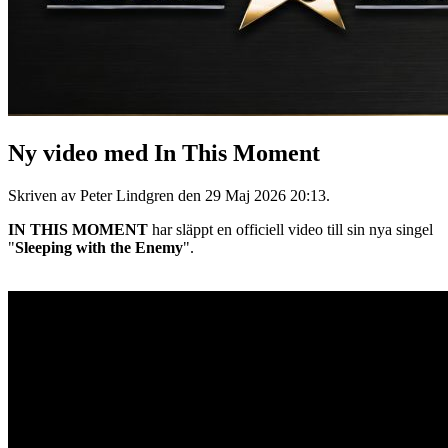
Ny video med In This Moment
Skriven av Peter Lindgren den
29 Maj 2026 20:13
.
IN THIS MOMENT
har släppt en officiell video till sin nya singel
"
Sleeping with the Enemy
".