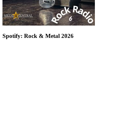
Spotify: Rock & Metal 2026