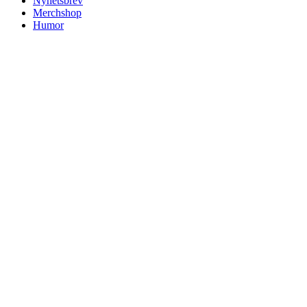
Nyhetsbrev
Merchshop
Humor