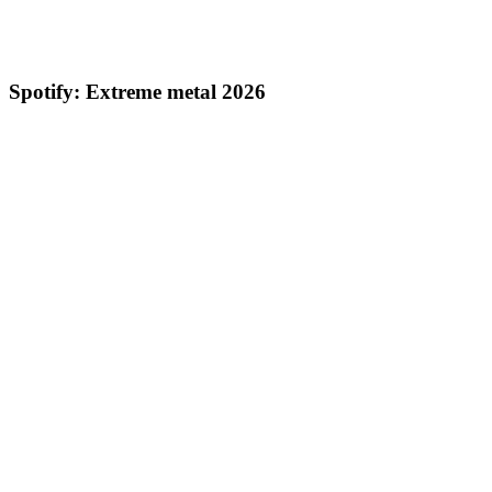
Spotify: Extreme metal 2026