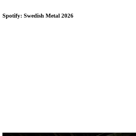
Spotify: Swedish Metal 2026