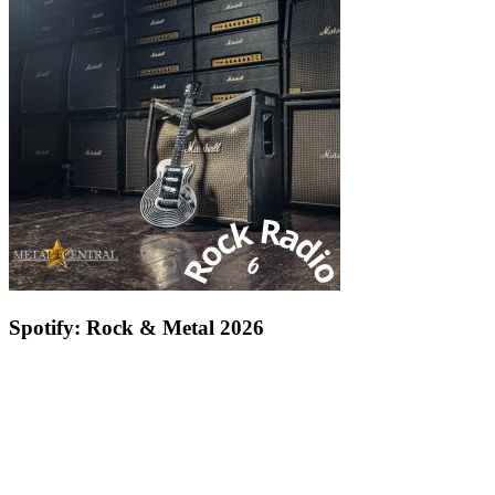
Spotify: Rock & Metal 2026