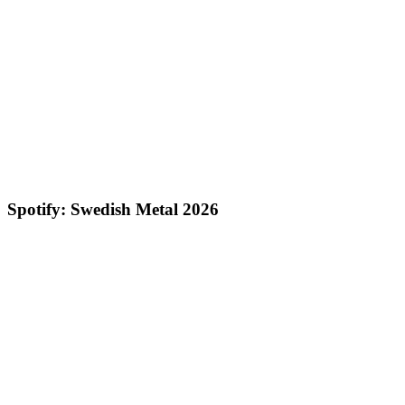
Spotify: Swedish Metal 2026