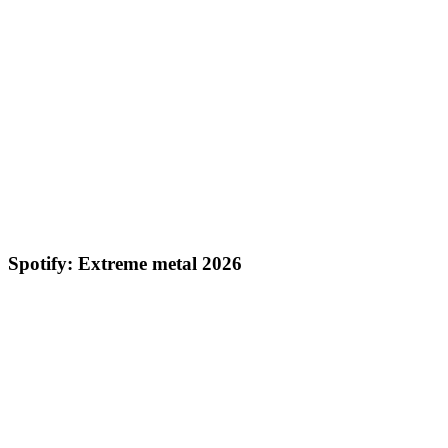
Spotify: Extreme metal 2026