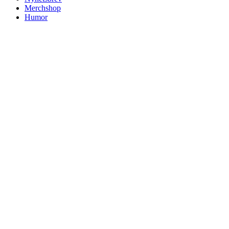
Merchshop
Humor