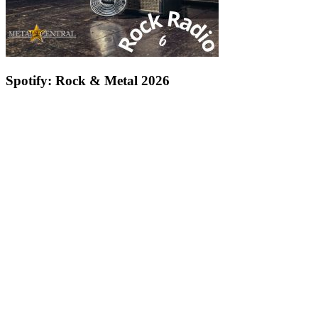
Spotify: Rock & Metal 2026