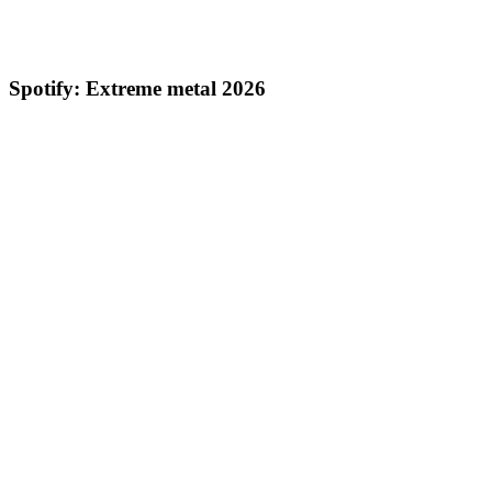
Spotify: Extreme metal 2026