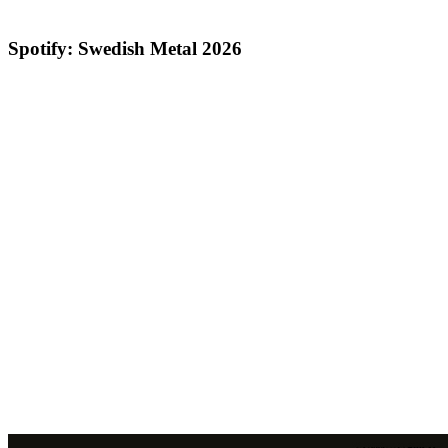
Spotify: Swedish Metal 2026