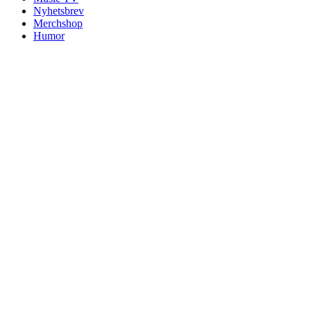
Nyhetsbrev
Merchshop
Humor