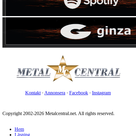
Kontakt
·
Annonsera
·
Facebook
·
Instagram
Copyright 2002-2026 Metalcentral.net. All rights reserved.
Hem
Läsning