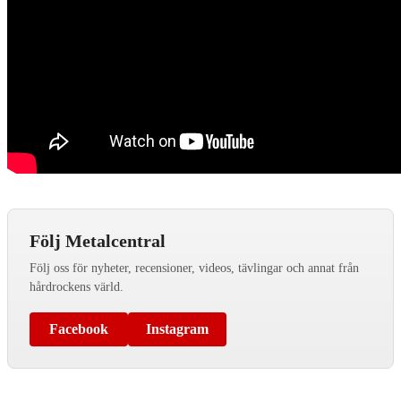
Följ Metalcentral
Följ oss för nyheter, recensioner, videos, tävlingar och annat från
hårdrockens värld.
Facebook
Instagram