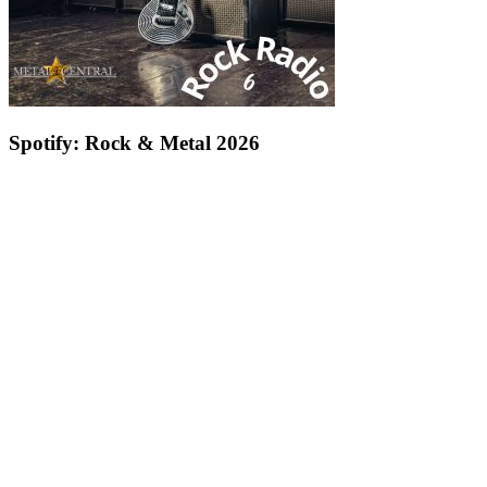
Spotify: Rock & Metal 2026