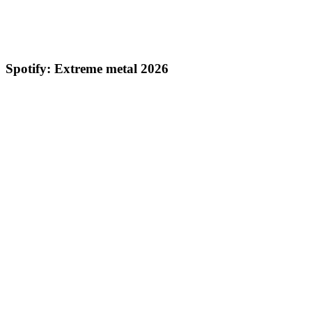
Spotify: Extreme metal 2026