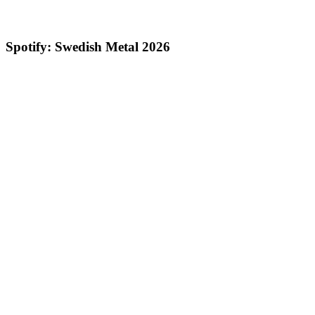
Spotify: Swedish Metal 2026