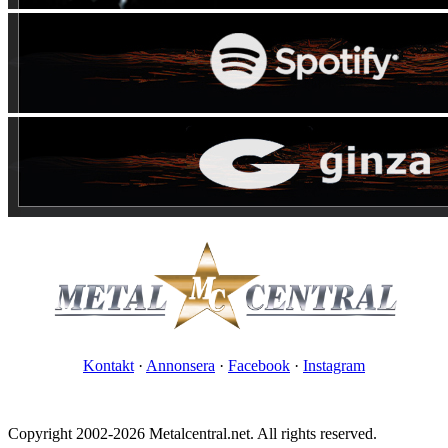
Kontakt
·
Annonsera
·
Facebook
·
Instagram
Copyright 2002-2026 Metalcentral.net. All rights reserved.