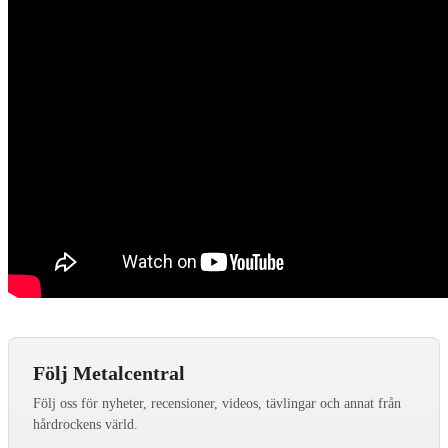
Följ Metalcentral
Följ oss för nyheter, recensioner, videos, tävlingar och annat från
hårdrockens värld.