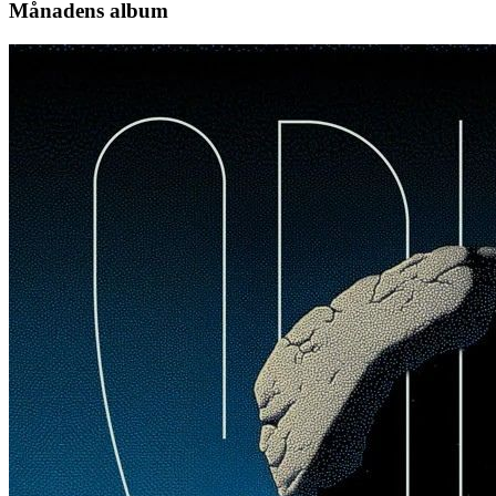
Månadens album