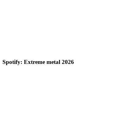
Spotify: Extreme metal 2026