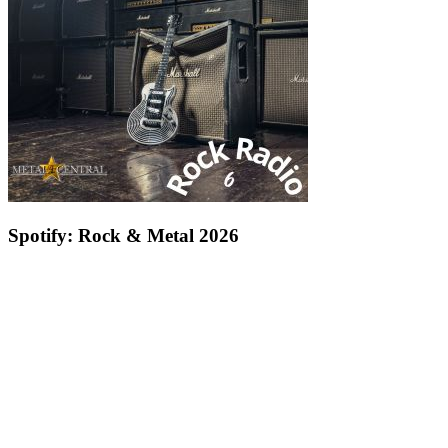
Spotify: Rock & Metal 2026