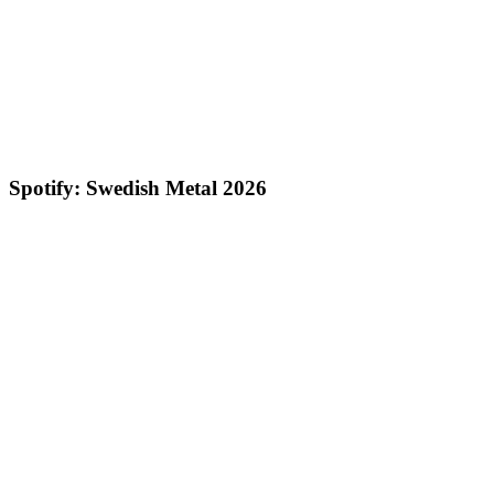
Spotify: Swedish Metal 2026