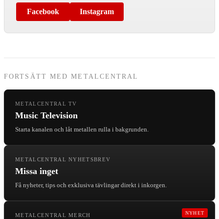
Facebook
Instagram
FORTSÄTT MED METALCENTRAL
METALCENTRAL TV
Music Television
Starta kanalen och låt metallen rulla i bakgrunden.
METALCENTRAL NYHETSBREV
Missa inget
Få nyheter, tips och exklusiva tävlingar direkt i inkorgen.
NYHET
METALCENTRAL MERCH