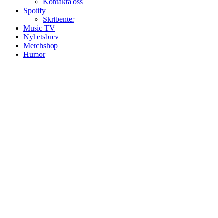
Kontakta oss
Spotify
Skribenter
Music TV
Nyhetsbrev
Merchshop
Humor