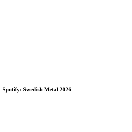
Spotify: Swedish Metal 2026