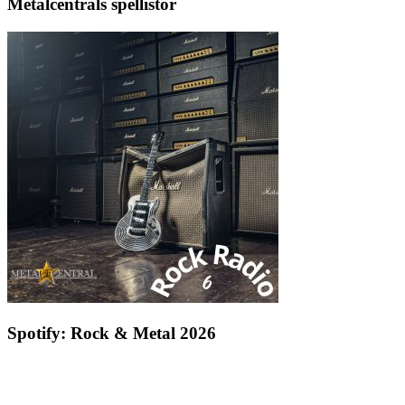
Metalcentrals spellistor
Spotify: Rock & Metal 2026