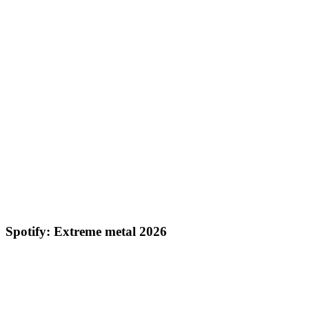
Spotify: Extreme metal 2026