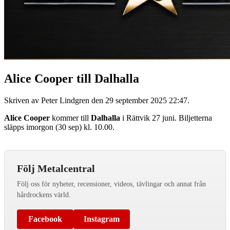
Alice Cooper till Dalhalla
Skriven av Peter Lindgren den
29 september 2025 22:47
.
Alice Cooper
kommer till
Dalhalla
i Rättvik 27 juni. Biljetterna
släpps imorgon (30 sep) kl. 10.00.
Följ Metalcentral
Följ oss för nyheter, recensioner, videos, tävlingar och annat från
hårdrockens värld.
Facebook
Instagram