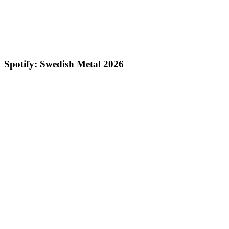
Spotify: Swedish Metal 2026