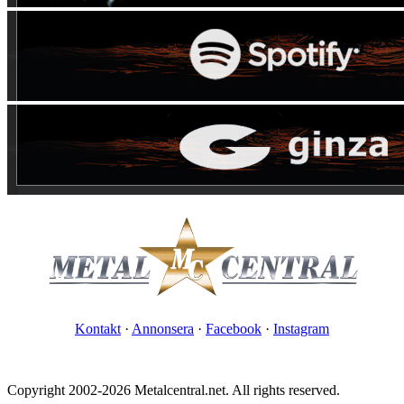
Kontakt
·
Annonsera
·
Facebook
·
Instagram
Copyright 2002-2026 Metalcentral.net. All rights reserved.