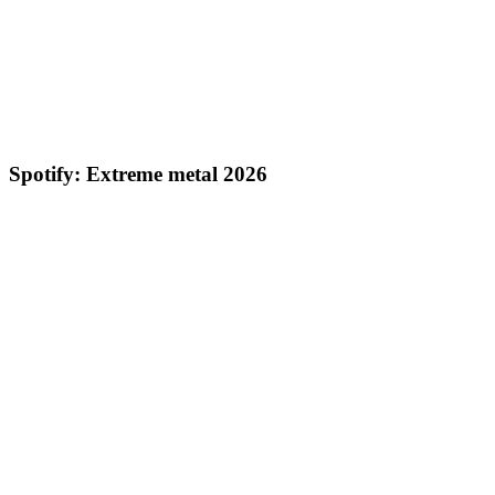
Spotify: Extreme metal 2026