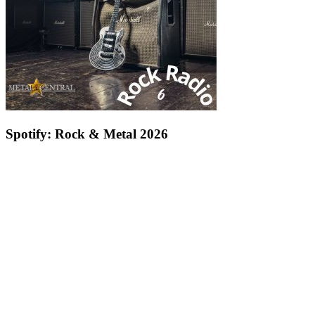
Spotify: Rock & Metal 2026