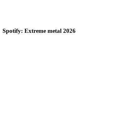
Spotify: Extreme metal 2026