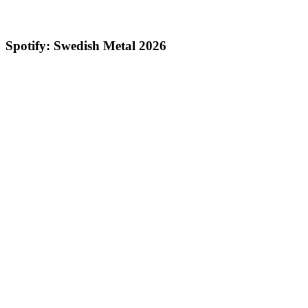
Spotify: Swedish Metal 2026