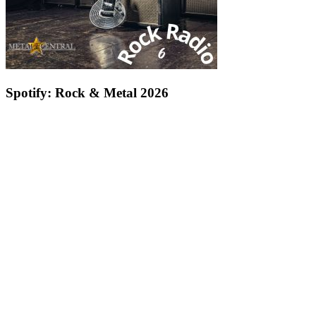
Spotify: Rock & Metal 2026