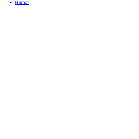
Humor