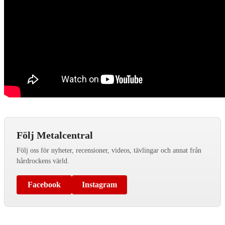
Följ Metalcentral
Följ oss för nyheter, recensioner, videos, tävlingar och annat från
hårdrockens värld.
Facebook
Instagram