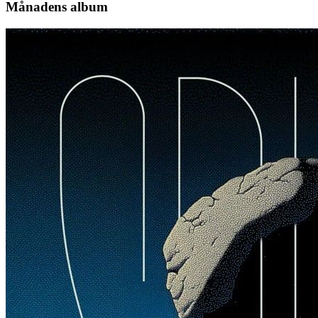
Månadens album