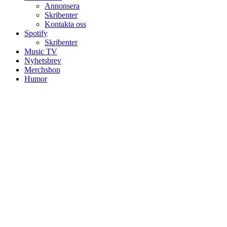
Annonsera
Skribenter
Kontakta oss
Spotify
Skribenter
Music TV
Nyhetsbrev
Merchshop
Humor