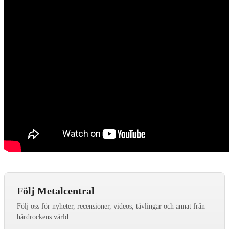
Följ Metalcentral
Följ oss för nyheter, recensioner, videos, tävlingar och annat från
hårdrockens värld.