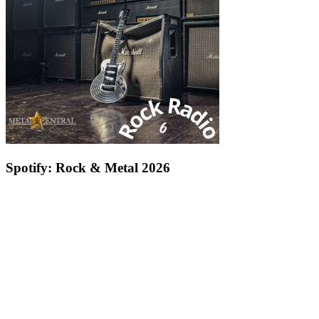
Spotify: Rock & Metal 2026