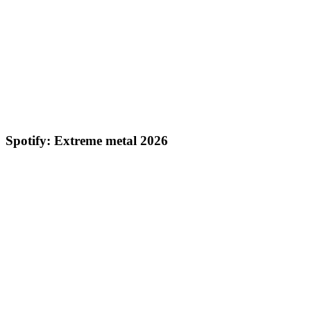
Spotify: Extreme metal 2026