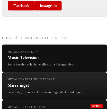
Facebook
Instagram
FORTSÄTT MED METALCENTRAL
METALCENTRAL TV
Music Television
Starta kanalen och låt metallen rulla i bakgrunden.
METALCENTRAL NYHETSBREV
Missa inget
Få nyheter, tips och exklusiva tävlingar direkt i inkorgen.
NYHET
METALCENTRAL MERCH