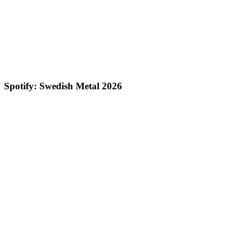
Spotify: Swedish Metal 2026