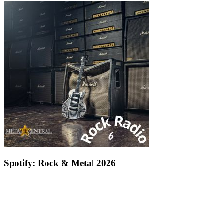
Spotify: Rock & Metal 2026