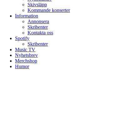
Skivsläpp
Kommande konserter
Information
Annonsera
Skribenter
Kontakta oss
Spotify
Skribenter
Music TV
Nyhetsbrev
Merchshop
Humor