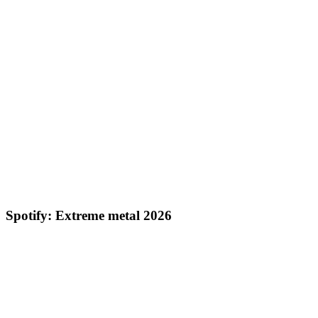
Spotify: Extreme metal 2026