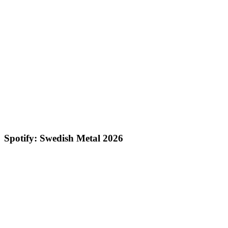
Spotify: Swedish Metal 2026