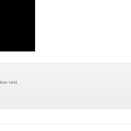
ckens värld.