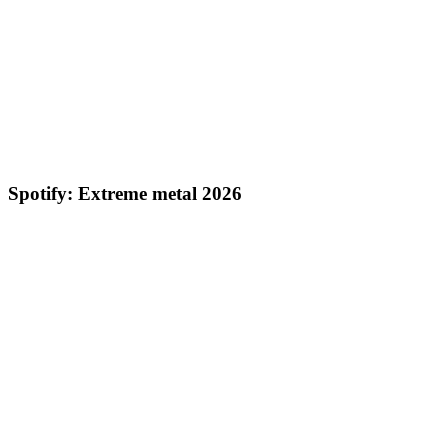
Spotify: Extreme metal 2026