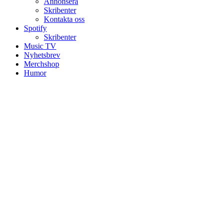
Annonsera
Skribenter
Kontakta oss
Spotify
Skribenter
Music TV
Nyhetsbrev
Merchshop
Humor