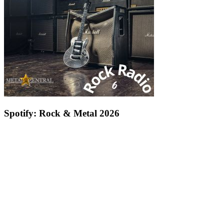
Spotify: Rock & Metal 2026