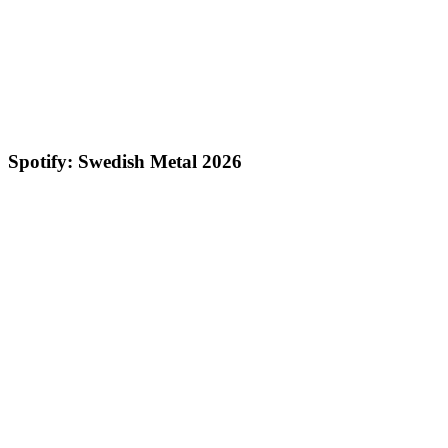
Spotify: Swedish Metal 2026