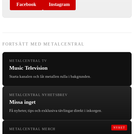
Facebook
Instagram
FORTSÄTT MED METALCENTRAL
METALCENTRAL TV
Music Television
Starta kanalen och låt metallen rulla i bakgrunden.
METALCENTRAL NYHETSBREV
Missa inget
Få nyheter, tips och exklusiva tävlingar direkt i inkorgen.
NYHET
METALCENTRAL MERCH