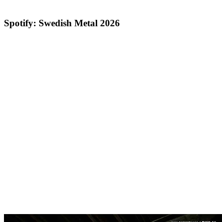
Spotify: Swedish Metal 2026