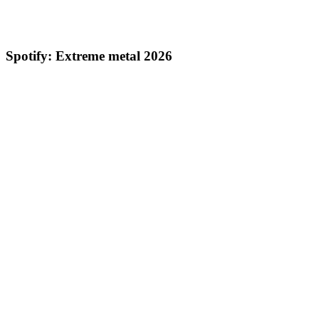
Spotify: Extreme metal 2026