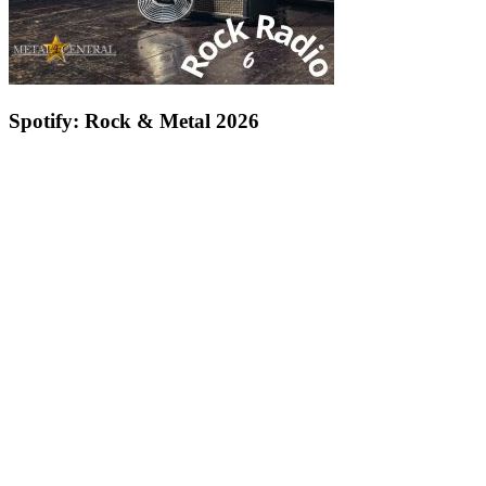
Spotify: Rock & Metal 2026