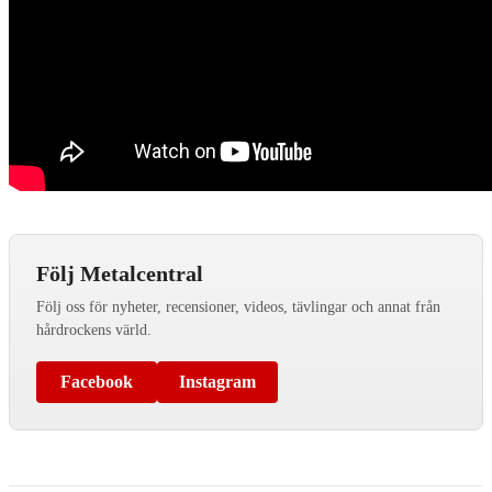
Följ Metalcentral
Följ oss för nyheter, recensioner, videos, tävlingar och annat från
hårdrockens värld.
Facebook
Instagram