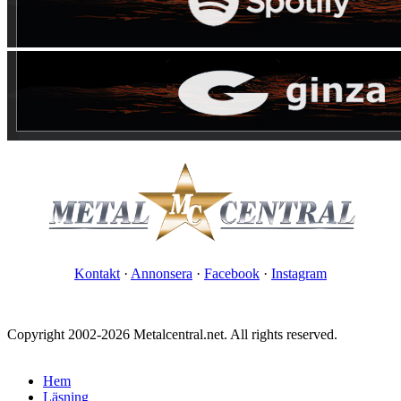
Kontakt
·
Annonsera
·
Facebook
·
Instagram
Copyright 2002-2026 Metalcentral.net. All rights reserved.
Hem
Läsning