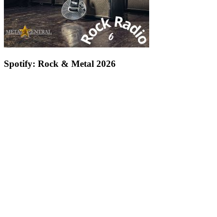
Spotify: Rock & Metal 2026