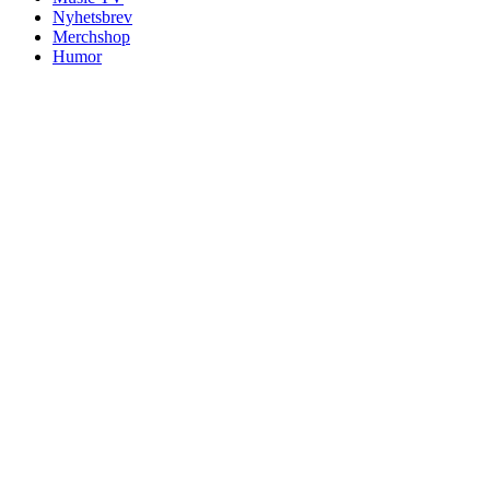
Nyhetsbrev
Merchshop
Humor