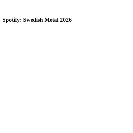
Spotify: Swedish Metal 2026