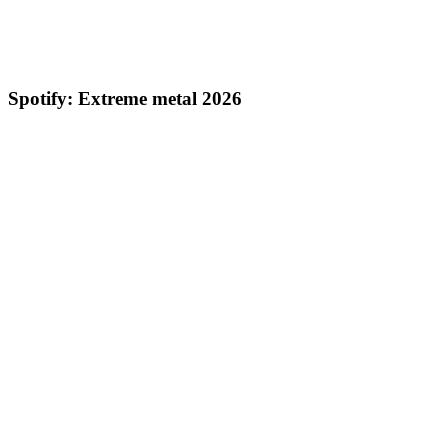
Spotify: Extreme metal 2026