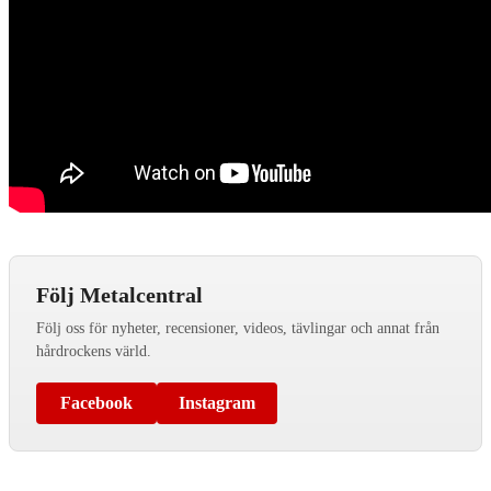
Följ Metalcentral
Följ oss för nyheter, recensioner, videos, tävlingar och annat från
hårdrockens värld.
Facebook
Instagram