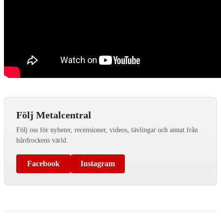
Följ Metalcentral
Följ oss för nyheter, recensioner, videos, tävlingar och annat från
hårdrockens värld.
Facebook
Instagram