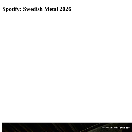
Spotify: Swedish Metal 2026