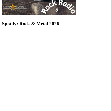
Spotify: Rock & Metal 2026