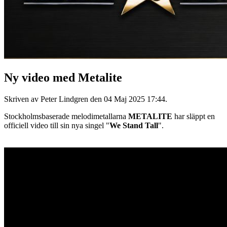
Ny video med Metalite
Skriven av Peter Lindgren den
04 Maj 2025 17:44
.
Stockholmsbaserade melodimetallarna
METALITE
har släppt en
officiell video till sin nya singel "
We Stand Tall
".