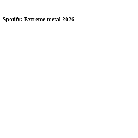
Spotify: Extreme metal 2026