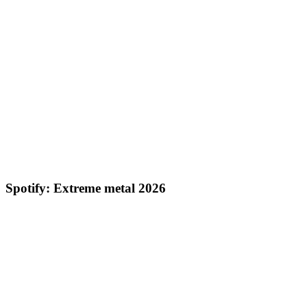
Spotify: Extreme metal 2026