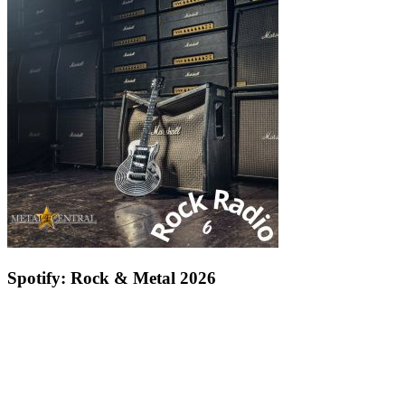
Spotify: Rock & Metal 2026