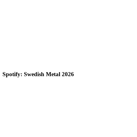
Spotify: Swedish Metal 2026