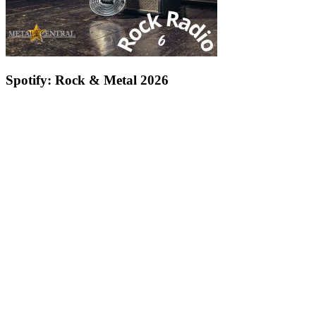
Spotify: Rock & Metal 2026