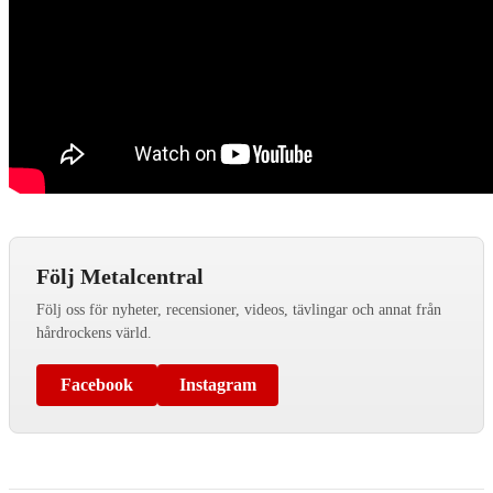
Följ Metalcentral
Följ oss för nyheter, recensioner, videos, tävlingar och annat från
hårdrockens värld.
Facebook
Instagram