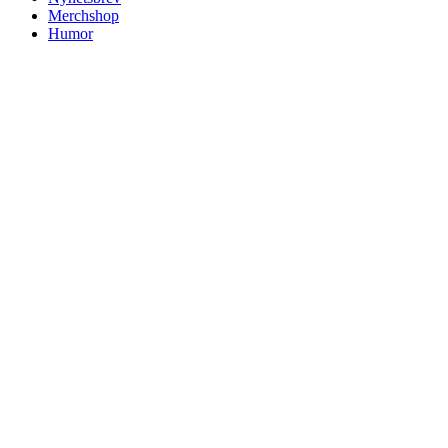
Merchshop
Humor