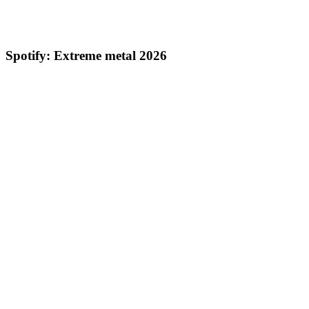
Spotify: Extreme metal 2026