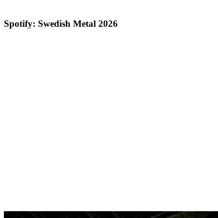
Spotify: Swedish Metal 2026