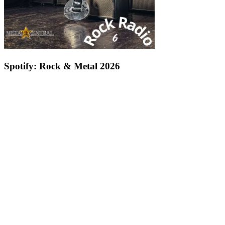
Spotify: Rock & Metal 2026