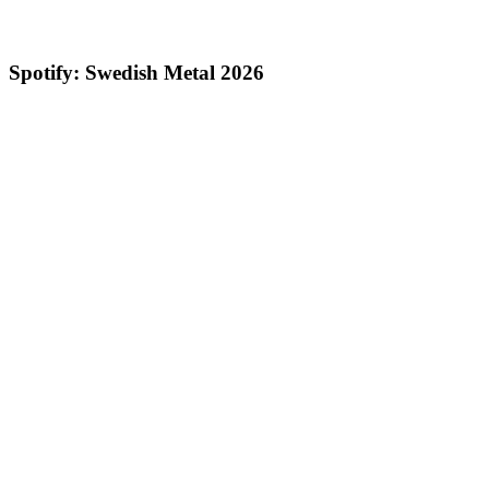
Spotify: Swedish Metal 2026