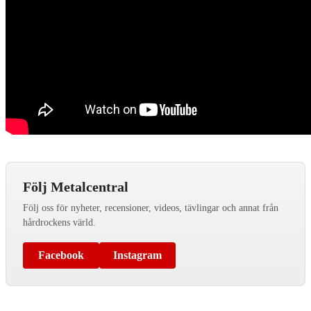
Följ Metalcentral
Följ oss för nyheter, recensioner, videos, tävlingar och annat från
hårdrockens värld.
Facebook
Instagram