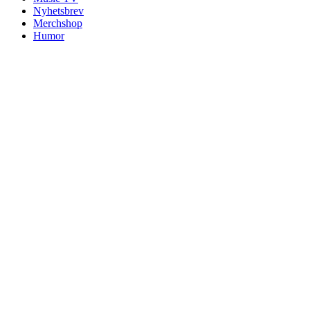
Nyhetsbrev
Merchshop
Humor