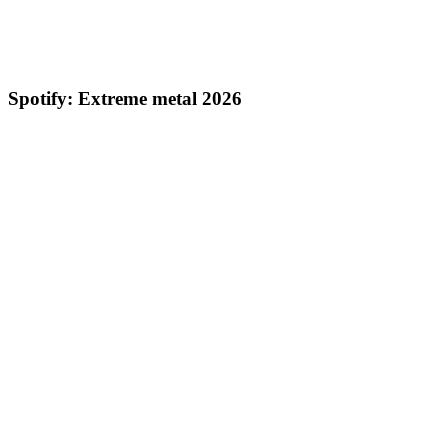
Spotify: Extreme metal 2026