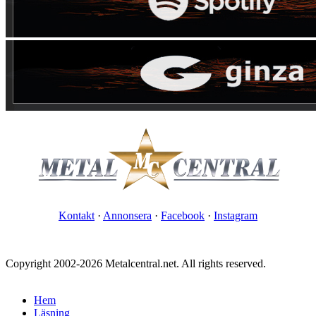
Kontakt
·
Annonsera
·
Facebook
·
Instagram
Copyright 2002-2026 Metalcentral.net. All rights reserved.
Hem
Läsning