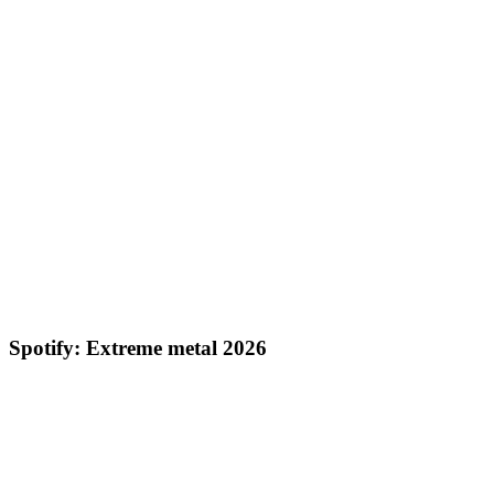
Spotify: Extreme metal 2026