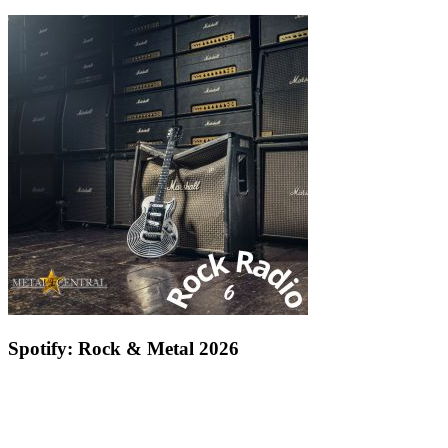
Spotify: Rock & Metal 2026