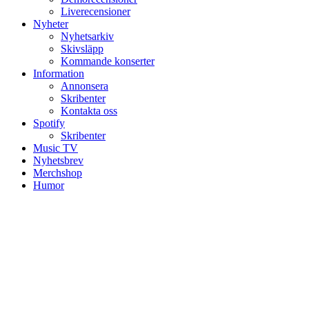
Liverecensioner
Nyheter
Nyhetsarkiv
Skivsläpp
Kommande konserter
Information
Annonsera
Skribenter
Kontakta oss
Spotify
Skribenter
Music TV
Nyhetsbrev
Merchshop
Humor