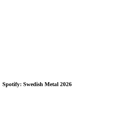
Spotify: Swedish Metal 2026