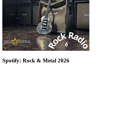
Spotify: Rock & Metal 2026