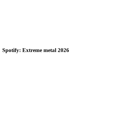
Spotify: Extreme metal 2026