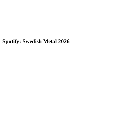
Spotify: Swedish Metal 2026