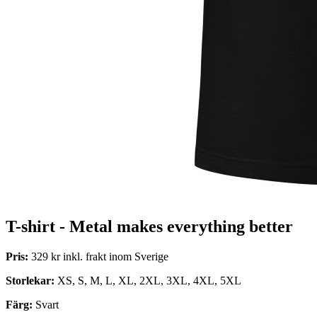
T-shirt - Metal makes everything better
Pris:
329 kr inkl. frakt inom Sverige
Storlekar:
XS, S, M, L, XL, 2XL, 3XL, 4XL, 5XL
Färg:
Svart