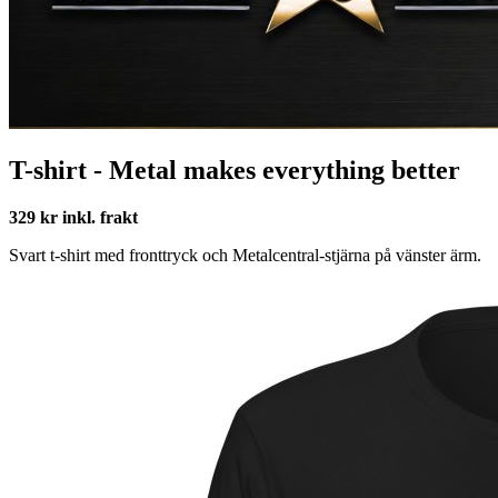
T-shirt - Metal makes everything better
329 kr inkl. frakt
Svart t-shirt med fronttryck och Metalcentral-stjärna på vänster ärm.