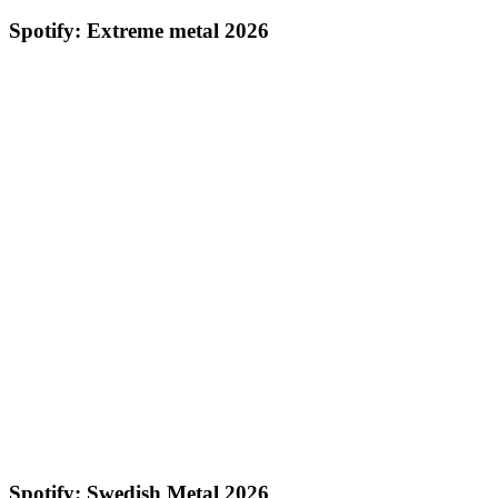
Spotify: Extreme metal 2026
Spotify: Swedish Metal 2026