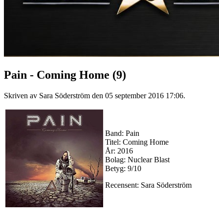
Pain - Coming Home (9)
Skriven av Sara Söderström den
05 september 2016 17:06
.
Band: Pain
Titel: Coming Home
År: 2016
Bolag: Nuclear Blast
Betyg: 9/10
Recensent: Sara Söderström