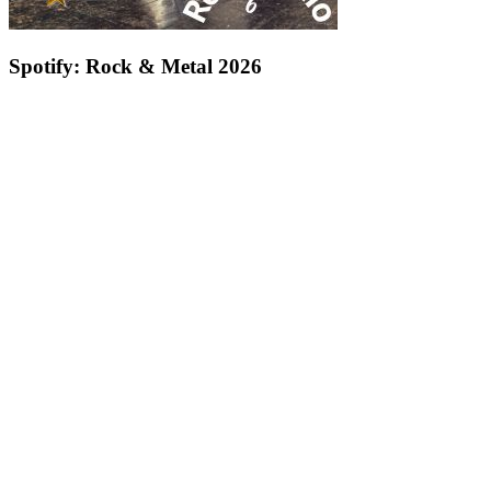
Spotify: Rock & Metal 2026