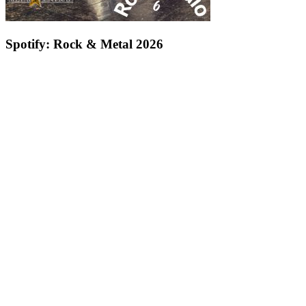
Spotify: Rock & Metal 2026