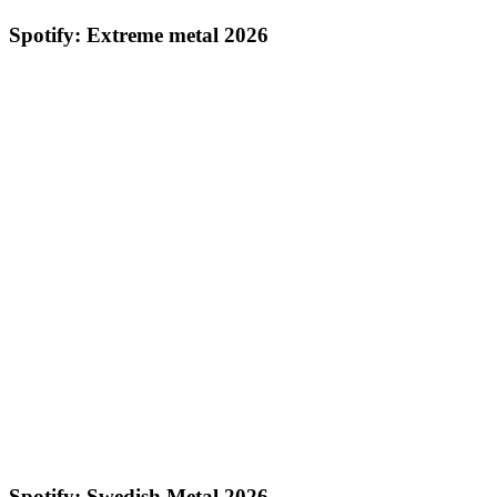
Spotify: Extreme metal 2026
Spotify: Swedish Metal 2026