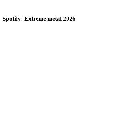
Spotify: Extreme metal 2026