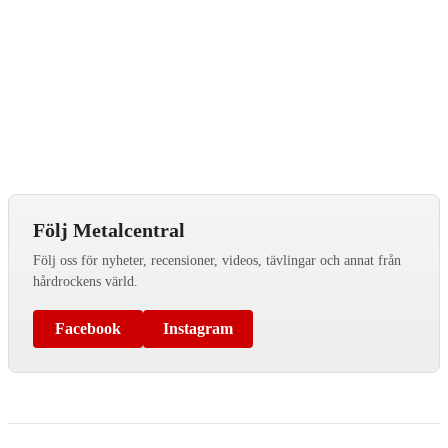
Följ Metalcentral
Följ oss för nyheter, recensioner, videos, tävlingar och annat från
hårdrockens värld.
Facebook
Instagram