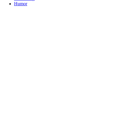
Humor