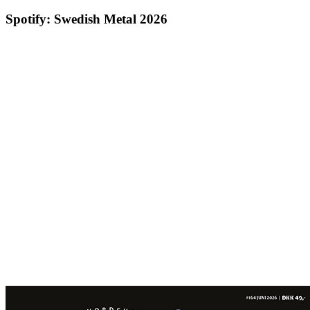
Spotify: Swedish Metal 2026