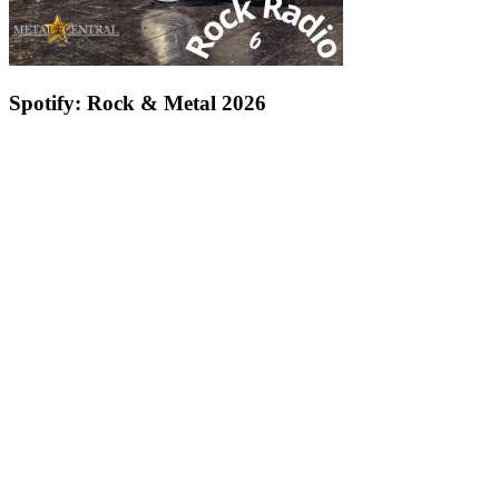
Spotify: Rock & Metal 2026