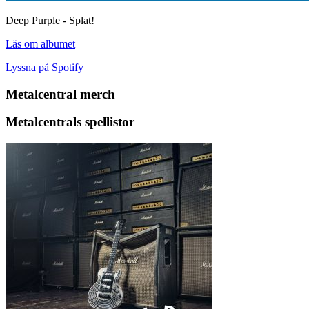
Deep Purple - Splat!
Läs om albumet
Lyssna på Spotify
Metalcentral merch
Metalcentrals spellistor