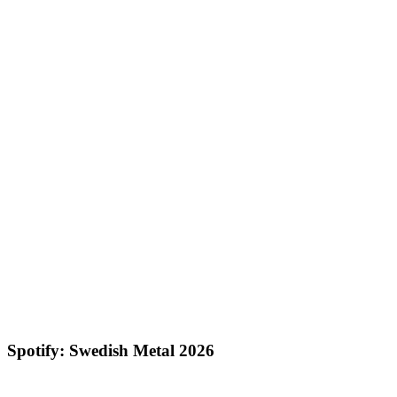
Spotify: Swedish Metal 2026