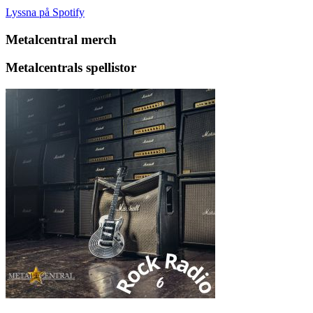
Lyssna på Spotify
Metalcentral merch
Metalcentrals spellistor