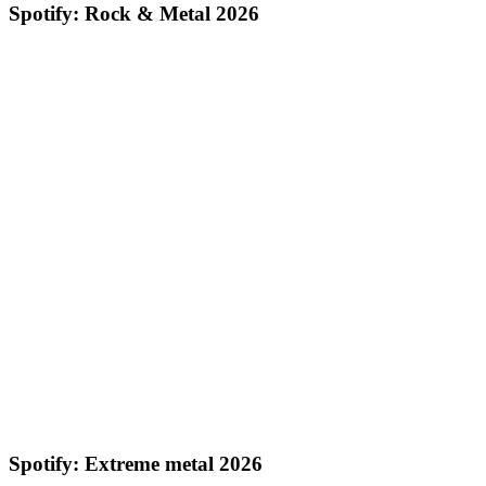
Spotify: Rock & Metal 2026
Spotify: Extreme metal 2026