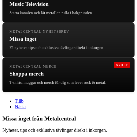
Music Television
Starta kanalen och låt metallen rulla i bakgrunden.
METALCENTRAL NYHETSBREV
Missa inget
Få nyheter, tips och exklusiva tävlingar direkt i inkorgen.
NYHET
METALCENTRAL MERCH
Shoppa merch
T-shirts, muggar och merch för dig som lever rock & metal.
Tillb
Nästa
Missa inget från Metalcentral
Nyheter, tips och exklusiva tävlingar direkt i inkorgen.